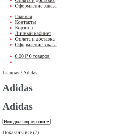
Оплата и доставка
Оформление заказа
Главная
Контакты
Корзина
Личный кабинет
Оплата и доставка
Оформление заказа
0.00
₽
0 товаров
Главная
/
Adidas
Adidas
Adidas
Показаны все (7)