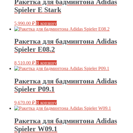
Ракетка для бадминтона Adidas
Spieler E Stark
5,990.00
₽
В корзину
Ракетка для бадминтона Adidas
Spieler E08.2
8,510.00
₽
В корзину
Ракетка для бадминтона Adidas
Spieler P09.1
9,670.00
₽
В корзину
Ракетка для бадминтона Adidas
Spieler W09.1