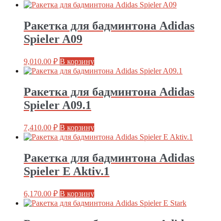
Ракетка для бадминтона Adidas
Spieler A09
9,010.00
₽
В корзину
Ракетка для бадминтона Adidas
Spieler A09.1
7,410.00
₽
В корзину
Ракетка для бадминтона Adidas
Spieler E Aktiv.1
6,170.00
₽
В корзину