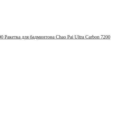
Ракетка для бадминтона Chao Pai Ultra Carbon 7200