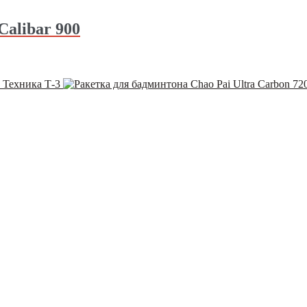
Calibar 900
 Техника Т-3