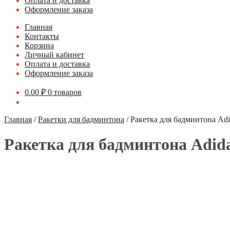
Оплата и доставка
Оформление заказа
Главная
Контакты
Корзина
Личный кабинет
Оплата и доставка
Оформление заказа
0.00
₽
0 товаров
Главная
/
Ракетки для бадминтона
/
Ракетка для бадминтона Adid
Ракетка для бадминтона Adidas