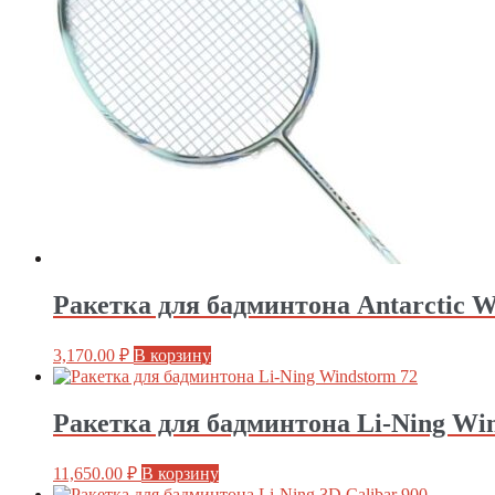
Ракетка для бадминтона Antarctic 
3,170.00
₽
В корзину
Ракетка для бадминтона Li-Ning Wi
11,650.00
₽
В корзину