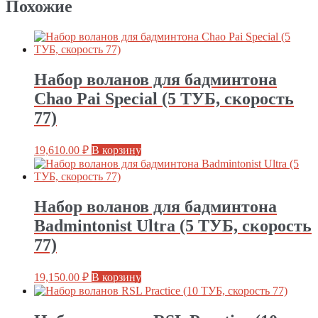
Похожие
Набор воланов для бадминтона
Chao Pai Special (5 ТУБ, скорость
77)
19,610.00
₽
В корзину
Набор воланов для бадминтона
Badmintonist Ultra (5 ТУБ, скорость
77)
19,150.00
₽
В корзину