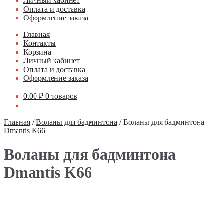
Личный кабинет
Оплата и доставка
Оформление заказа
Главная
Контакты
Корзина
Личный кабинет
Оплата и доставка
Оформление заказа
0.00
₽
0 товаров
Главная
/
Воланы для бадминтона
/
Воланы для бадминтона
Dmantis K66
Воланы для бадминтона
Dmantis K66