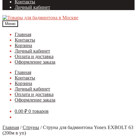
Контакты
Личный кабинет
Меню
Главная
Контакты
Корзина
Личный кабинет
Оплата и доставка
Оформление заказа
Главная
Контакты
Корзина
Личный кабинет
Оплата и доставка
Оформление заказа
0.00
₽
0 товаров
Главная
/
Струны
/
Струна для бадминтона Yonex EXBOLT 63
(200м в уп)