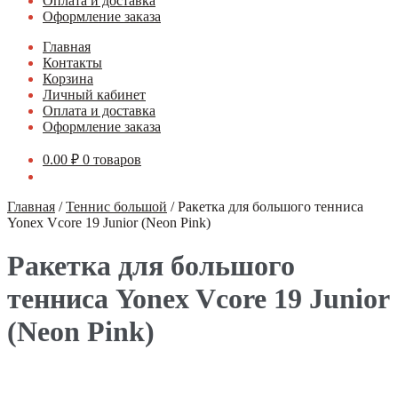
Оплата и доставка
Оформление заказа
Главная
Контакты
Корзина
Личный кабинет
Оплата и доставка
Оформление заказа
0.00
₽
0 товаров
Главная
/
Теннис большой
/
Ракетка для большого тенниса
Yonex Vcore 19 Junior (Neon Pink)
Ракетка для большого
тенниса Yonex Vcore 19 Junior
(Neon Pink)