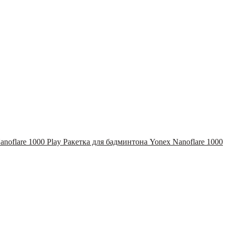
Ракетка для бадминтона Yonex Nanoflare 1000