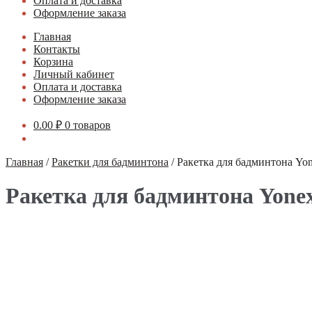
Оплата и доставка
Оформление заказа
Главная
Контакты
Корзина
Личный кабинет
Оплата и доставка
Оформление заказа
0.00
₽
0 товаров
Главная
/
Ракетки для бадминтона
/
Ракетка для бадминтона Yon
Ракетка для бадминтона Yonex