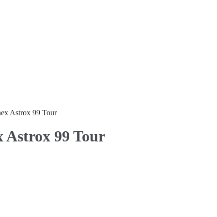
ex Astrox 99 Tour
 Astrox 99 Tour