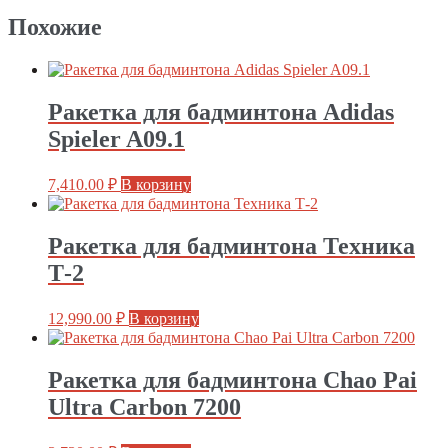
Похожие
Ракетка для бадминтона Adidas
Spieler A09.1
7,410.00
₽
В корзину
Ракетка для бадминтона Техника
Т-2
12,990.00
₽
В корзину
Ракетка для бадминтона Chao Pai
Ultra Carbon 7200