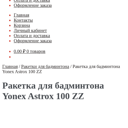
Оплата и доставка
Оформление заказа
Главная
Контакты
Корзина
Личный кабинет
Оплата и доставка
Оформление заказа
0.00
₽
0 товаров
Главная
/
Ракетки для бадминтона
/
Ракетка для бадминтона
Yonex Astrox 100 ZZ
Ракетка для бадминтона
Yonex Astrox 100 ZZ