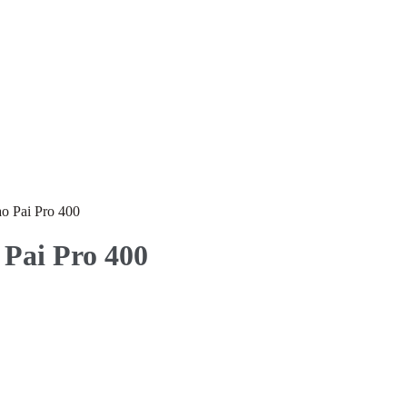
o Pai Pro 400
Pai Pro 400