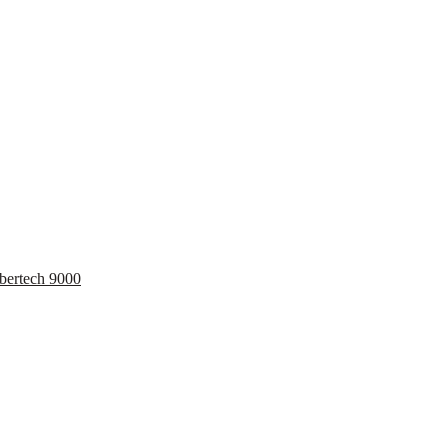
bertech 9000