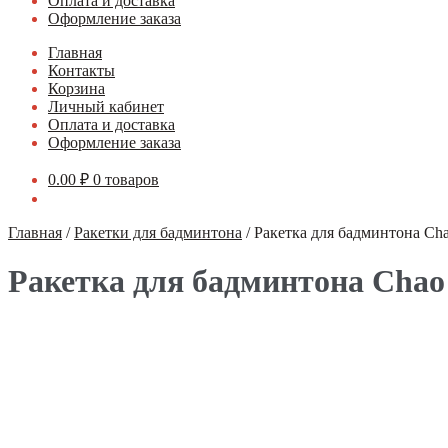
Оплата и доставка
Оформление заказа
Главная
Контакты
Корзина
Личный кабинет
Оплата и доставка
Оформление заказа
0.00
₽
0 товаров
Главная
/
Ракетки для бадминтона
/
Ракетка для бадминтона Cha
Ракетка для бадминтона Chao 