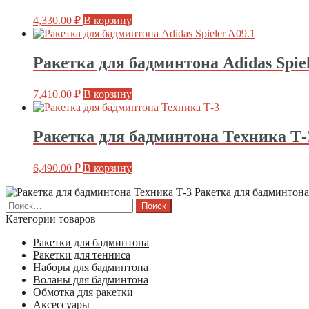
4,330.00
₽
В корзину
Ракетка для бадминтона Adidas Spiel
7,410.00
₽
В корзину
Ракетка для бадминтона Техника Т-
6,490.00
₽
В корзину
Ракетка для бадминтона
Найти:
Категории товаров
Ракетки для бадминтона
Ракетки для тенниса
Наборы для бадминтона
Воланы для бадминтона
Обмотка для ракетки
Аксессуары