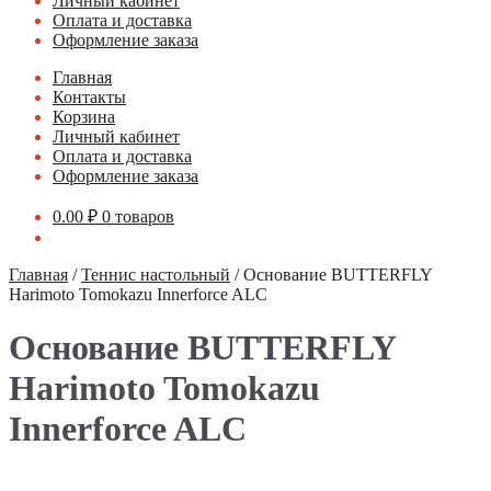
Личный кабинет
Оплата и доставка
Оформление заказа
Главная
Контакты
Корзина
Личный кабинет
Оплата и доставка
Оформление заказа
0.00
₽
0 товаров
Главная
/
Теннис настольный
/
Основание BUTTERFLY
Harimoto Tomokazu Innerforce ALC
Основание BUTTERFLY
Harimoto Tomokazu
Innerforce ALC