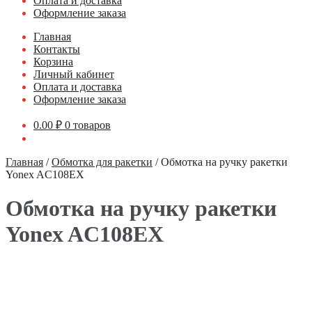
Оплата и доставка
Оформление заказа
Главная
Контакты
Корзина
Личный кабинет
Оплата и доставка
Оформление заказа
0.00
₽
0 товаров
Главная
/
Обмотка для ракетки
/
Обмотка на ручку ракетки
Yonex AC108EX
Обмотка на ручку ракетки
Yonex AC108EX