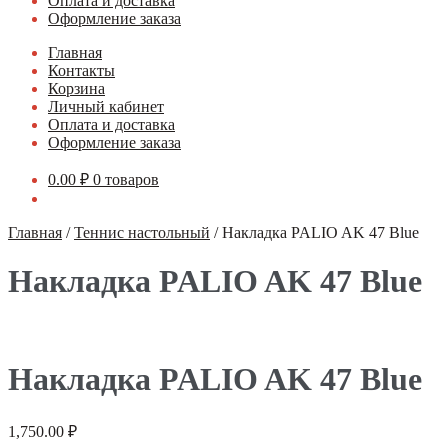
Оплата и доставка
Оформление заказа
Главная
Контакты
Корзина
Личный кабинет
Оплата и доставка
Оформление заказа
0.00
₽
0 товаров
Главная
/
Теннис настольный
/
Накладка PALIO AK 47 Blue
Накладка PALIO AK 47 Blue
Накладка PALIO AK 47 Blue
1,750.00
₽