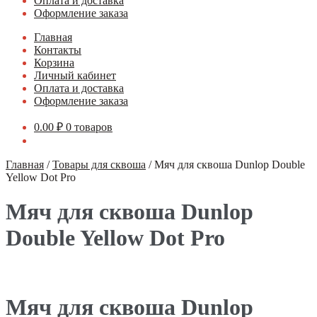
Оплата и доставка
Оформление заказа
Главная
Контакты
Корзина
Личный кабинет
Оплата и доставка
Оформление заказа
0.00
₽
0 товаров
Главная
/
Товары для сквоша
/
Мяч для сквоша Dunlop Double
Yellow Dot Pro
Мяч для сквоша Dunlop
Double Yellow Dot Pro
Мяч для сквоша Dunlop