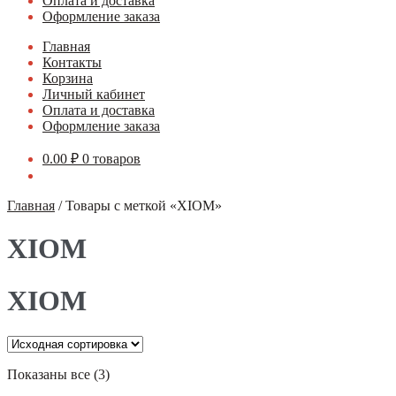
Оплата и доставка
Оформление заказа
Главная
Контакты
Корзина
Личный кабинет
Оплата и доставка
Оформление заказа
0.00
₽
0 товаров
Главная
/
Товары с меткой «XIOM»
XIOM
XIOM
Показаны все (3)